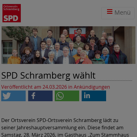
Menü
SPD Schramberg wählt
Veröffentlicht am 24.03.2026
in Ankündigungen
Der Ortsverein SPD-Ortsverein Schramberg lädt zu
seiner Jahreshauptversammlung ein. Diese findet am
Samstag, 28. März 2026, im Gasthaus „Zum Stammhaus