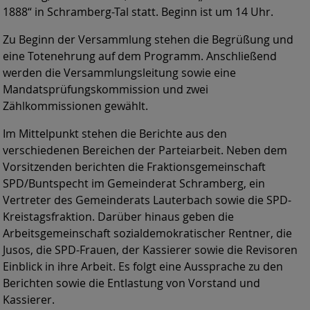
1888“ in Schramberg-Tal statt. Beginn ist um 14 Uhr.
Zu Beginn der Versammlung stehen die Begrüßung und
eine Totenehrung auf dem Programm. Anschließend
werden die Versammlungsleitung sowie eine
Mandatsprüfungskommission und zwei
Zählkommissionen gewählt.
Im Mittelpunkt stehen die Berichte aus den
verschiedenen Bereichen der Parteiarbeit. Neben dem
Vorsitzenden berichten die Fraktionsgemeinschaft
SPD/Buntspecht im Gemeinderat Schramberg, ein
Vertreter des Gemeinderats Lauterbach sowie die SPD-
Kreistagsfraktion. Darüber hinaus geben die
Arbeitsgemeinschaft sozialdemokratischer Rentner, die
Jusos, die SPD-Frauen, der Kassierer sowie die Revisoren
Einblick in ihre Arbeit. Es folgt eine Aussprache zu den
Berichten sowie die Entlastung von Vorstand und
Kassierer.